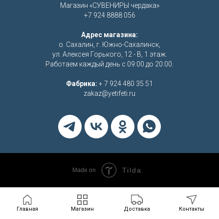
Магазин «СУВЕНИРЫ чердака»
+7 924 8888 056
Адрес магазина:
о. Сахалин, г. Южно-Сахалинск,
ул. Алексея Горького, 12 - В, 1 этаж.
Работаем каждый день с 09:00 до 20:00.
Фабрика:
+ 7 924 480 35 51
zakaz@yetifeti.ru
Tilda
Made on
Главная
Магазин
Доставка
Контакты