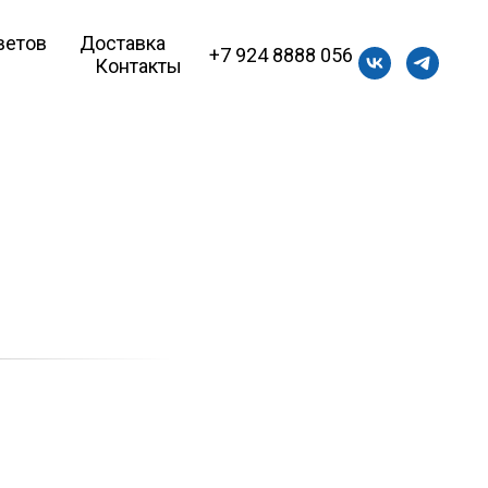
ветов
Доставка
+7 924 8888 056
Контакты