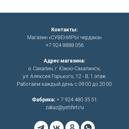
Контакты:
Магазин «СУВЕНИРЫ чердака»
+7 924 8888 056
Адрес магазина:
о. Сахалин, г. Южно-Сахалинск,
ул. Алексея Горького, 12 - В, 1 этаж.
Работаем каждый день с 09:00 до 20:00.
Фабрика:
+ 7 924 480 35 51
zakaz@yetifeti.ru