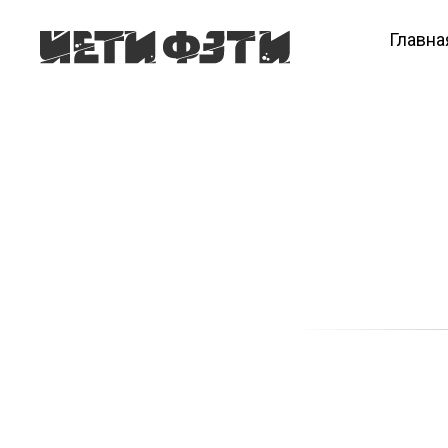
Главна