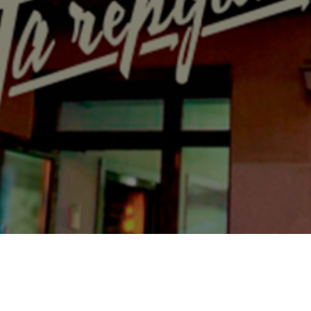
АХАЛИНСКИЕ СУВЕНИРЫ СОБСТВЕННОГО ПРОИЗВОДСТ