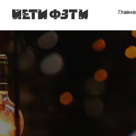
Главна