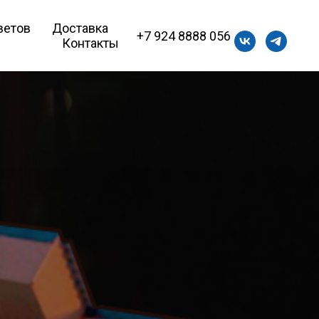
ветов
Доставка
+7 924 8888 056
Контакты