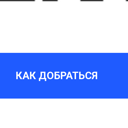
КАК ДОБРАТЬСЯ