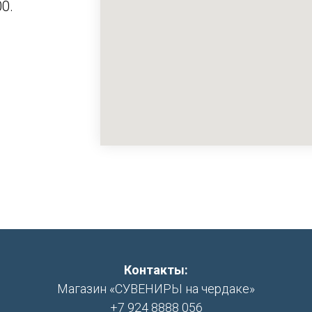
0.
Контакты:
Магазин «СУВЕНИРЫ на чердаке»
+7 924 8888 056