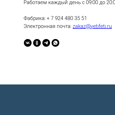
Работаем каждый день с 09:00 до 20:0
Фабрика: + 7 924 480 35 51
Электронная почта:
zakaz@yetifeti.ru