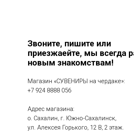
Звоните, пишите или
приезжаейте, мы всегда 
новым знакомствам!
Магазин «СУВЕНИРЫ на чердаке»:
+7 924 8888 056
Адрес магазина:
о. Сахалин, г. Южно-Сахалинск,
ул. Алексея Горького, 12 В, 2 этаж.